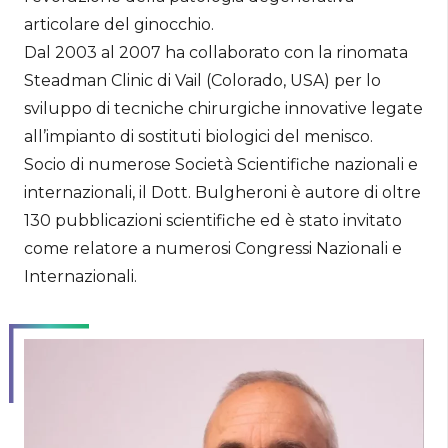
articolare del ginocchio.
Dal 2003 al 2007 ha collaborato con la rinomata
Steadman Clinic di Vail (Colorado, USA) per lo
sviluppo di tecniche chirurgiche innovative legate
all’impianto di sostituti biologici del menisco.
Socio di numerose Società Scientifiche nazionali e
internazionali, il Dott. Bulgheroni è autore di oltre
130 pubblicazioni scientifiche ed è stato invitato
come relatore a numerosi Congressi Nazionali e
Internazionali.