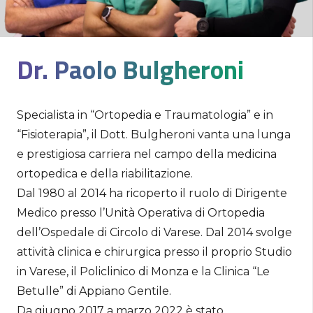
Dr. Paolo Bulgheroni
Specialista in “Ortopedia e Traumatologia” e in
“Fisioterapia”, il Dott. Bulgheroni vanta una lunga
e prestigiosa carriera nel campo della medicina
ortopedica e della riabilitazione.
Dal 1980 al 2014 ha ricoperto il ruolo di Dirigente
Medico presso l’Unità Operativa di Ortopedia
dell’Ospedale di Circolo di Varese. Dal 2014 svolge
attività clinica e chirurgica presso il proprio Studio
in Varese, il Policlinico di Monza e la Clinica “Le
Betulle” di Appiano Gentile.
Da giugno 2017 a marzo 2022 è stato