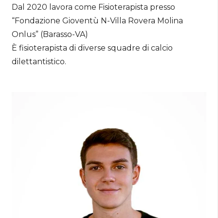
Dal 2020 lavora come Fisioterapista presso
“Fondazione Gioventù N-Villa Rovera Molina
Onlus” (Barasso-VA)
È fisioterapista di diverse squadre di calcio
dilettantistico.