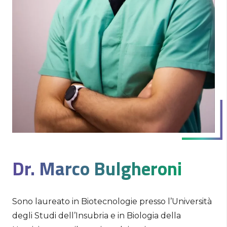
Dr. Marco Bulgheroni
Sono laureato in Biotecnologie presso l’Università
degli Studi dell’Insubria e in Biologia della