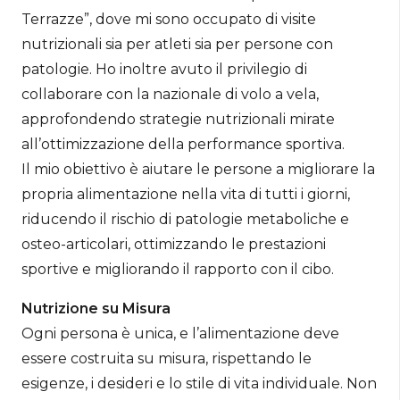
Terrazze”, dove mi sono occupato di visite
nutrizionali sia per atleti sia per persone con
patologie. Ho inoltre avuto il privilegio di
collaborare con la nazionale di volo a vela,
approfondendo strategie nutrizionali mirate
all’ottimizzazione della performance sportiva.
Il mio obiettivo è aiutare le persone a migliorare la
propria alimentazione nella vita di tutti i giorni,
riducendo il rischio di patologie metaboliche e
osteo-articolari, ottimizzando le prestazioni
sportive e migliorando il rapporto con il cibo.
Nutrizione su Misura
Ogni persona è unica, e l’alimentazione deve
essere costruita su misura, rispettando le
esigenze, i desideri e lo stile di vita individuale. Non