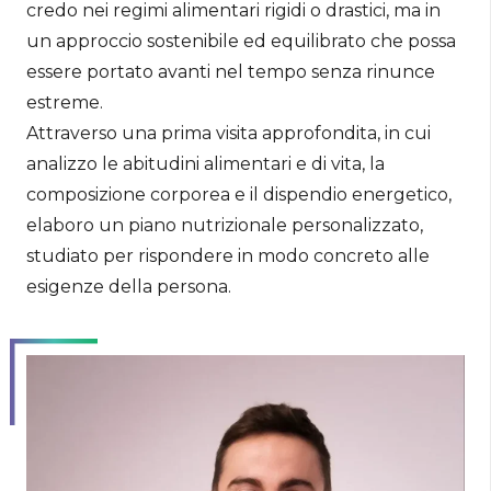
credo nei regimi alimentari rigidi o drastici, ma in
un approccio sostenibile ed equilibrato che possa
essere portato avanti nel tempo senza rinunce
estreme.
Attraverso una prima visita approfondita, in cui
analizzo le abitudini alimentari e di vita, la
composizione corporea e il dispendio energetico,
elaboro un piano nutrizionale personalizzato,
studiato per rispondere in modo concreto alle
esigenze della persona.