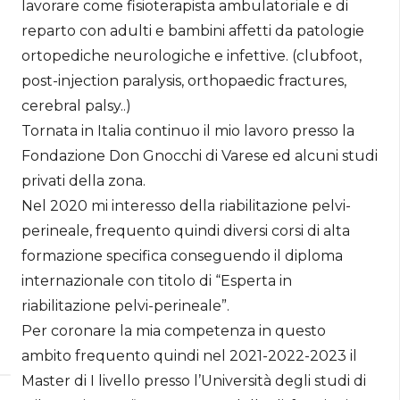
lavorare come fisioterapista ambulatoriale e di
reparto con adulti e bambini affetti da patologie
ortopediche neurologiche e infettive. (clubfoot,
post-injection paralysis, orthopaedic fractures,
cerebral palsy..)
Tornata in Italia continuo il mio lavoro presso la
Fondazione Don Gnocchi di Varese ed alcuni studi
privati della zona.
Nel 2020 mi interesso della riabilitazione pelvi-
perineale, frequento quindi diversi corsi di alta
formazione specifica conseguendo il diploma
internazionale con titolo di “Esperta in
riabilitazione pelvi-perineale”.
Per coronare la mia competenza in questo
ambito frequento quindi nel 2021-2022-2023 il
Master di I livello presso l’Università degli studi di