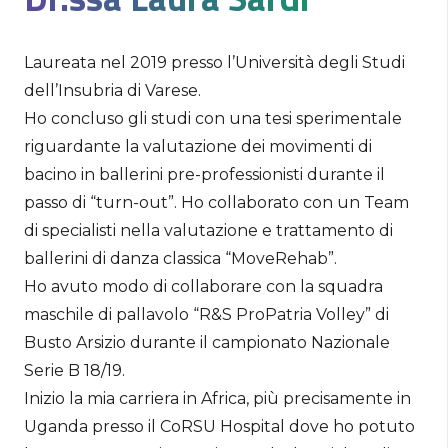
Laureata nel 2019 presso l’Università degli Studi
dell’Insubria di Varese.
Ho concluso gli studi con una tesi sperimentale
riguardante la valutazione dei movimenti di
bacino in ballerini pre-professionisti durante il
passo di “turn-out”. Ho collaborato con un Team
di specialisti nella valutazione e trattamento di
ballerini di danza classica “MoveRehab”.
Ho avuto modo di collaborare con la squadra
maschile di pallavolo “R&S ProPatria Volley” di
Busto Arsizio durante il campionato Nazionale
Serie B 18/19.
Inizio la mia carriera in Africa, più precisamente in
Uganda presso il CoRSU Hospital dove ho potuto