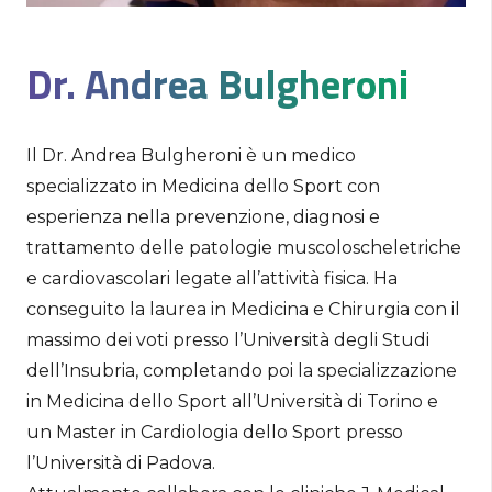
Dr. Andrea Bulgheroni
Il Dr. Andrea Bulgheroni è un medico
specializzato in Medicina dello Sport con
esperienza nella prevenzione, diagnosi e
trattamento delle patologie muscoloscheletriche
e cardiovascolari legate all’attività fisica. Ha
conseguito la laurea in Medicina e Chirurgia con il
massimo dei voti presso l’Università degli Studi
dell’Insubria, completando poi la specializzazione
in Medicina dello Sport all’Università di Torino e
un Master in Cardiologia dello Sport presso
l’Università di Padova.