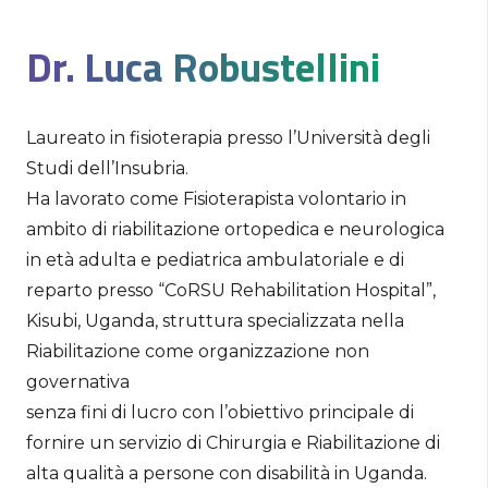
Dr. Luca Robustellini
Laureato in fisioterapia presso l’Università degli
Studi dell’Insubria.
Ha lavorato come Fisioterapista volontario in
ambito di riabilitazione ortopedica e neurologica
in età adulta e pediatrica ambulatoriale e di
reparto presso “CoRSU Rehabilitation Hospital”,
Kisubi, Uganda, struttura specializzata nella
Riabilitazione come organizzazione non
governativa
senza fini di lucro con l’obiettivo principale di
fornire un servizio di Chirurgia e Riabilitazione di
alta qualità a persone con disabilità in Uganda.