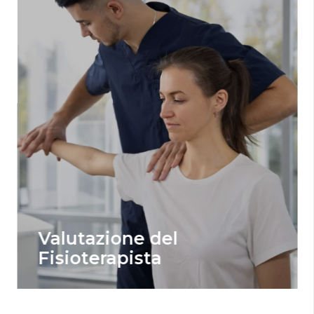
Valutazione del
Fisioterapista