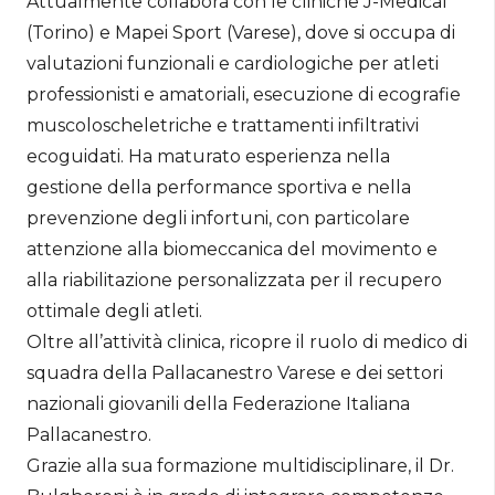
Attualmente collabora con le cliniche J-Medical
(Torino) e Mapei Sport (Varese), dove si occupa di
valutazioni funzionali e cardiologiche per atleti
professionisti e amatoriali, esecuzione di ecografie
muscoloscheletriche e trattamenti infiltrativi
ecoguidati. Ha maturato esperienza nella
gestione della performance sportiva e nella
prevenzione degli infortuni, con particolare
attenzione alla biomeccanica del movimento e
alla riabilitazione personalizzata per il recupero
ottimale degli atleti.
Oltre all’attività clinica, ricopre il ruolo di medico di
squadra della Pallacanestro Varese e dei settori
nazionali giovanili della Federazione Italiana
Pallacanestro.
Grazie alla sua formazione multidisciplinare, il Dr.