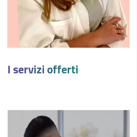
I servizi offerti